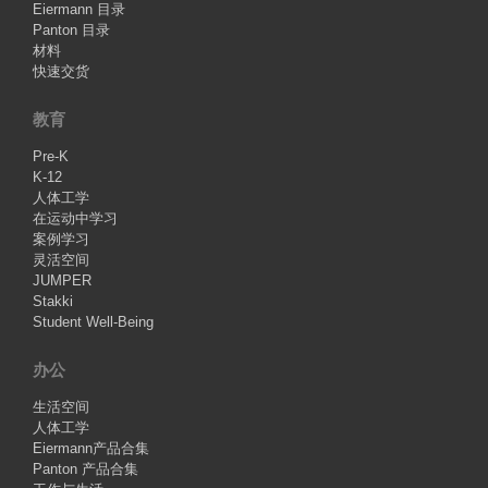
Eiermann 目录
Panton 目录
材料
快速交货
教育
Pre-K
K-12
人体工学
在运动中学习
案例学习
灵活空间
JUMPER
Stakki
Student Well-Being
办公
生活空间
人体工学
Eiermann产品合集
Panton 产品合集