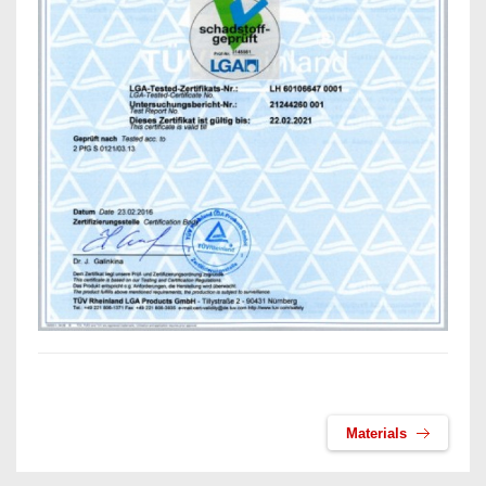
Materials